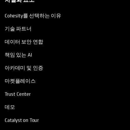
Cohesity를 선택하는 이유
기술 파트너
데이터 보안 연합
책임 있는 AI
아카데미 및 인증
마켓플레이스
Trust Center
데모
Catalyst on Tour