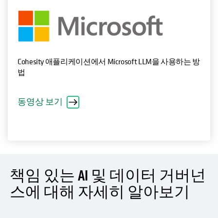
Cohesity 애플리케이션에서 Microsoft LLM을 사용하는 방
법
동영상 보기
책임 있는 AI 및 데이터 거버넌
스에 대해 자세히 알아보기