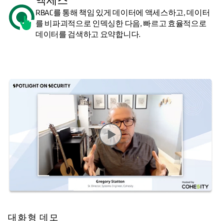
액세스
RBAC를 통해 책임 있게 데이터에 액세스하고, 데이터
를 비파괴적으로 인덱싱한 다음, 빠르고 효율적으로
데이터를 검색하고 요약합니다.
대화형 데모