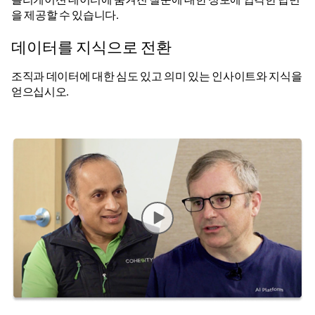
을 제공할 수 있습니다.
데이터를 지식으로 전환
조직과 데이터에 대한 심도 있고 의미 있는 인사이트와 지식을
얻으십시오.