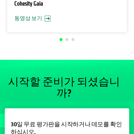
Cohesity Gaia
동영상 보기
시작할 준비가 되셨습니
까?
30일 무료 평가판을 시작하거나 데모를 확인
하십시오.