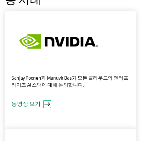
용 사례
Sanjay Poonen과 Manuvir Das가 모든 클라우드의 엔터프
라이즈 AI 스택에 대해 논의합니다.
동영상 보기