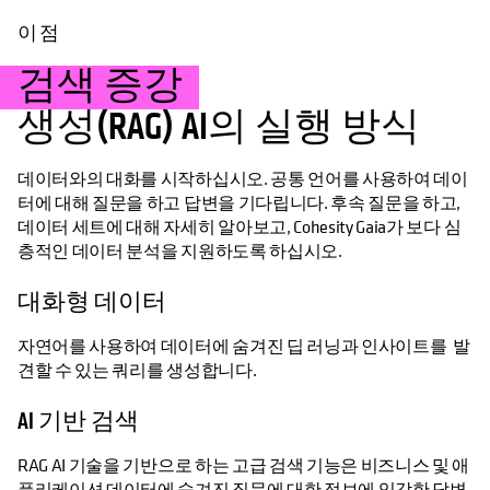
이점
검색 증강
생성(RAG) AI의 실행 방식
데이터와의 대화를 시작하십시오. 공통 언어를 사용하여 데이
터에 대해 질문을 하고 답변을 기다립니다. 후속 질문을 하고,
데이터 세트에 대해 자세히 알아보고, Cohesity Gaia가 보다 심
층적인 데이터 분석을 지원하도록 하십시오.
대화형 데이터
자연어를 사용하여 데이터에 숨겨진 딥 러닝과 인사이트를 발
견할 수 있는 쿼리를 생성합니다.
AI 기반 검색
RAG AI 기술을 기반으로 하는 고급 검색 기능은 비즈니스 및 애
플리케이션 데이터에 숨겨진 질문에 대한 정보에 입각한 답변