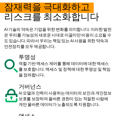
잠재력을 극대화하고
리스크를 최소화합니다
AI 기술의 약속은 기업을 위한 변화를 의미합니다. 이러한 발전
은 우리를 가능성의 새로운 시대로 이끌지만 비용이 소요될 수
도 있습니다. 따라서 우리는 책임 있는 AI 사용을 위한 약속과
안전장치를 모두 제공합니다.
투명성
역할 기반 액세스 제어를 통해 데이터에 대한 액세스
를 보호합니다. 액세스 및 정책에 대한 투명성 및 책임
을 장려합니다.
거버넌스
AI 모델과 인력이 사용하는 데이터의 보안과 개인정보
보호를 보장하여 올바른 권한이 있는 적절한 사람에
게만 올바른 데이터가 노출되도록 지원합니다.