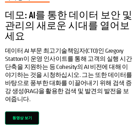
데모: AI를 통한 데이터 보안 및
관리의 새로운 시대를 열어보
세요
데이터 AI 부문 최고기술책임자(CTO)인 Gregory
Statton이 운영 인사이트를 통해 고객의 실행 시간
단축을 지원하는 등 Cohesity의 AI 비전에 대해 이
야기하는 것을 시청하십시오. 그는 또한 데이터를
바탕으로 풍부한 대화를 이끌어내기 위해 검색 증
강 생성(RAG)을 활용한 검색 및 발견의 발전을 보
여줍니다.
동영상 보기