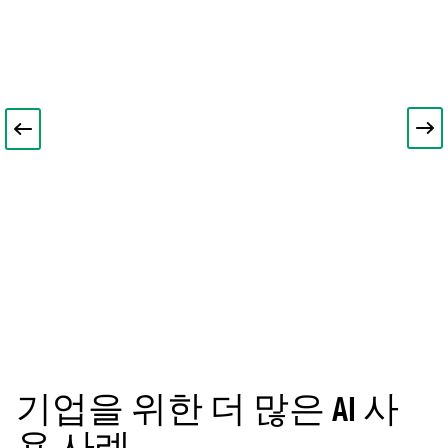
기업을 위한 더 많은 AI 사