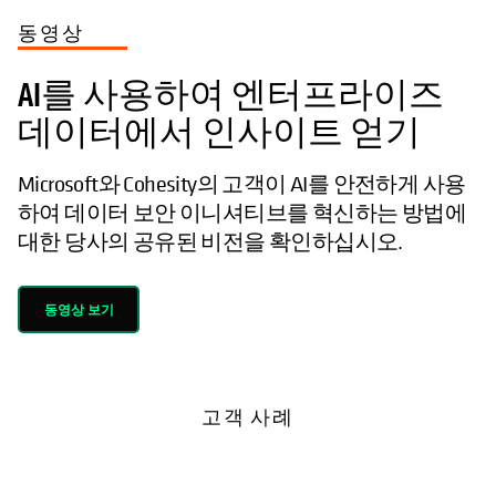
동영상
AI를 사용하여 엔터프라이즈
데이터에서 인사이트 얻기
Microsoft와 Cohesity의 고객이 AI를 안전하게 사용
하여 데이터 보안 이니셔티브를 혁신하는 방법에
대한 당사의 공유된 비전을 확인하십시오.
동영상 보기
고객 사례