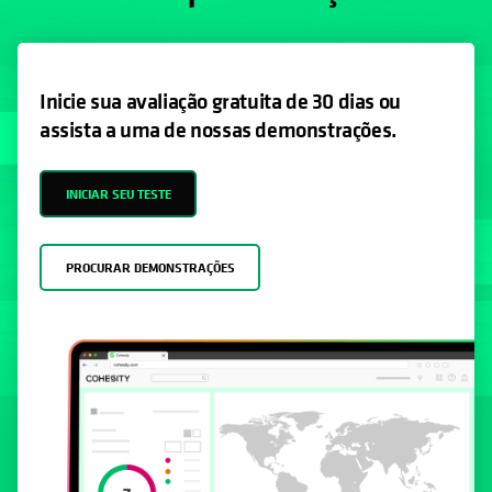
Inicie sua avaliação gratuita de 30 dias ou
assista a uma de nossas demonstrações.
INICIAR SEU TESTE
PROCURAR DEMONSTRAÇÕES