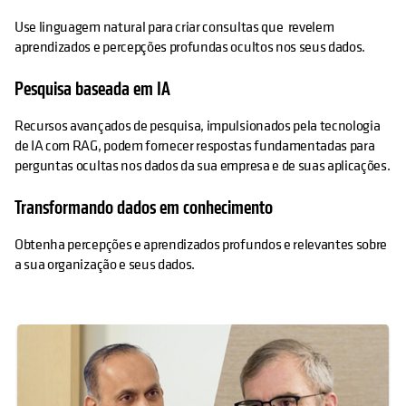
Use linguagem natural para criar consultas que revelem
aprendizados e percepções profundas ocultos nos seus dados.
Pesquisa baseada em IA
Recursos avançados de pesquisa, impulsionados pela tecnologia
de IA com RAG, podem fornecer respostas fundamentadas para
perguntas ocultas nos dados da sua empresa e de suas aplicações.
Transformando dados em conhecimento
Obtenha percepções e aprendizados profundos e relevantes sobre
a sua organização e seus dados.