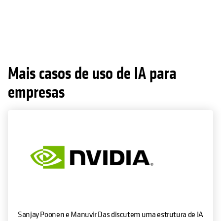
Mais casos de uso de IA para
empresas
Sanjay Poonen e Manuvir Das discutem uma estrutura de IA