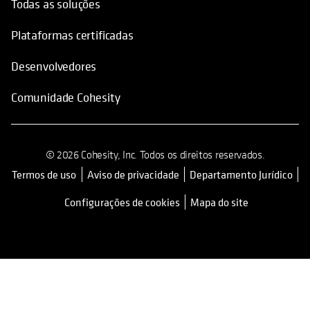
Todas as soluções
Plataformas certificadas
Desenvolvedores
Comunidade Cohesity
© 2026 Cohesity, Inc. Todos os direitos reservados.
Termos de uso
Aviso de privacidade
Departamento Jurídico
opens in a new tab
Configurações de cookies
Mapa do site