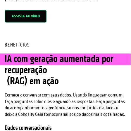
ASSISTA AO VÍDEO
BENEFÍCIOS
IA com geração aumentada por
recuperação
(RAG) em ação
Comece a conversar com seus dados. Usando linguagem comum,
faça perguntas sobre eles e aguarde as respostas. Faça perguntas
de acompanhamento, aprofunde-se nos conjuntos de dados e
deixe a Cohesity Gaia fornecer análises de dados mais detalhadas.
Dados conversacionais