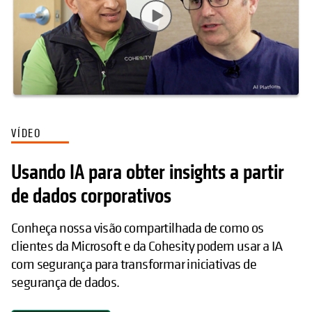
VÍDEO
Usando IA para obter insights a partir
de dados corporativos
Conheça nossa visão compartilhada de como os
clientes da Microsoft e da Cohesity podem usar a IA
com segurança para transformar iniciativas de
segurança de dados.