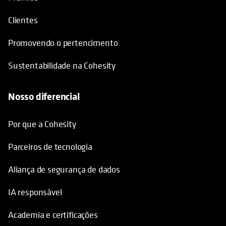
Clientes
Promovendo o pertencimento
Sustentabilidade na Cohesity
Nosso diferencial
Por que a Cohesity
Parceiros de tecnologia
Aliança de segurança de dados
IA responsável
Academia e certificações