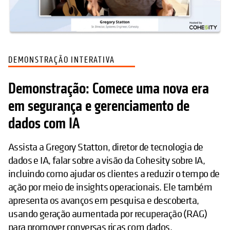
DEMONSTRAÇÃO INTERATIVA
Demonstração: Comece uma nova era
em segurança e gerenciamento de
dados com IA
Assista a Gregory Statton, diretor de tecnologia de
dados e IA, falar sobre a visão da Cohesity sobre IA,
incluindo como ajudar os clientes a reduzir o tempo de
ação por meio de insights operacionais. Ele também
apresenta os avanços em pesquisa e descoberta,
usando geração aumentada por recuperação (RAG)
para promover conversas ricas com dados.