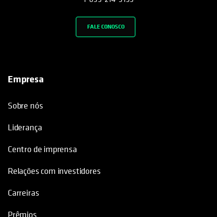
FALE CONOSCO
Empresa
Sobre nós
Liderança
Centro de imprensa
Relações com investidores
Carreiras
Prêmios