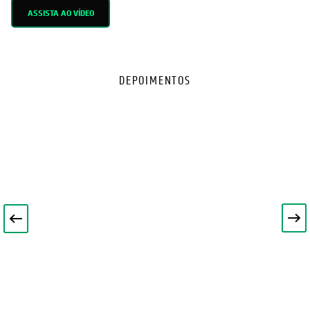
ASSISTA AO VÍDEO
DEPOIMENTOS