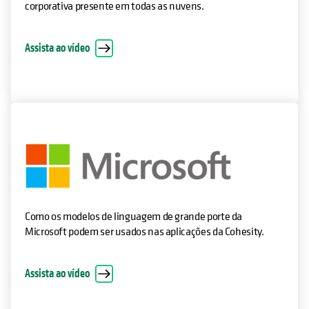
corporativa presente em todas as nuvens.
Assista ao vídeo
Como os modelos de linguagem de grande porte da
Microsoft podem ser usados nas aplicações da Cohesity.
Assista ao vídeo