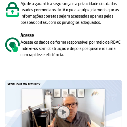
Ajude a garantir a segurança e a privacidade dos dados
usados por modelos de IA e pela equipe, de modo que as
informações corretas sejam acessadas apenas pelas
pessoas certas, com os privilégios adequados.
Acesse
Acesse os dados de forma responsável por meio de RBAC,
indexe-os sem destruição e depois pesquise e resuma
com rapidez e eficiência.