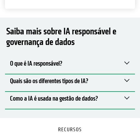
Saiba mais sobre IA responsável e
governança de dados
O que é IA responsável?
Quais são os diferentes tipos de IA?
Como a IA é usada na gestão de dados?
RECURSOS