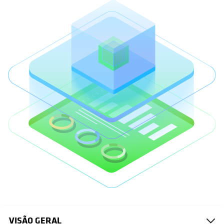
VISÃO GERAL