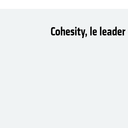
Cohesity, le leade