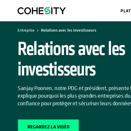
PLA
Entreprise
Relations avec les investisseurs
Relations avec les
investisseurs
Sanjay Poonen, notre PDG et président, présente 
explique pourquoi les plus grandes entreprises 
confiance pour protéger et sécuriser leurs donnée
REGARDEZ LA VIDÉO