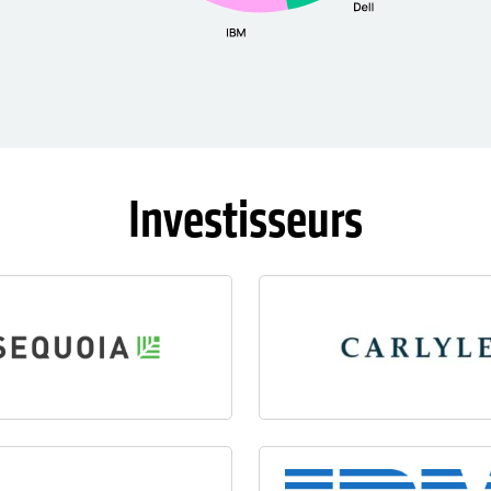
Investisseurs