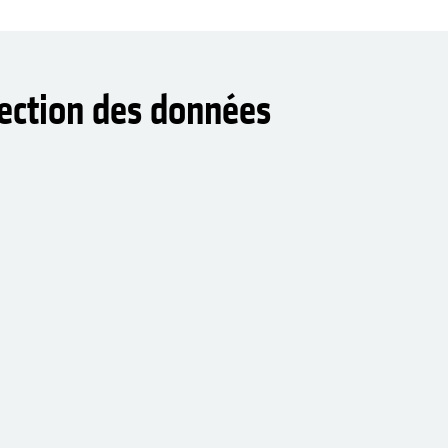
tection des données