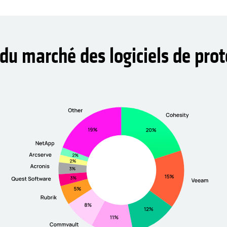
r du marché des logiciels de pro