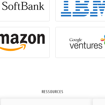
RESSOURCES