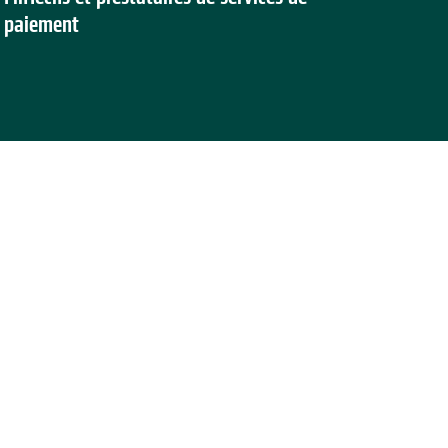
paiement