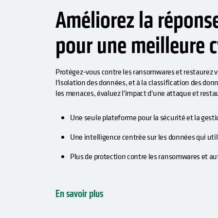
Améliorez la réponse
pour une meilleure c
Protégez-vous contre les ransomwares et restaurez vo
l'isolation des données, et à la classification des do
les menaces, évaluez l'impact d'une attaque et resta
Une seule plateforme pour la sécurité et la gest
Une intelligence centrée sur les données qui util
Plus de protection contre les ransomwares et au
En savoir plus