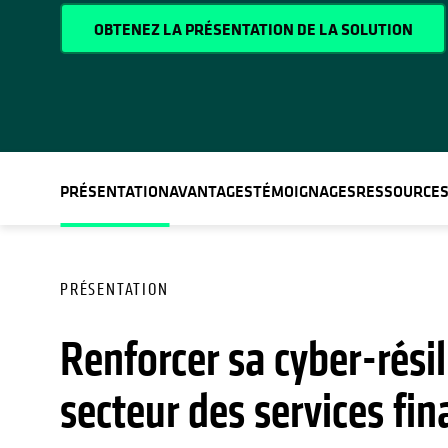
OBTENEZ LA PRÉSENTATION DE LA SOLUTION
PRÉSENTATION
AVANTAGES
TÉMOIGNAGES
RESSOURCE
PRÉSENTATION
Renforcer sa cyber-résil
secteur des services fin