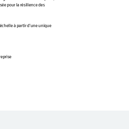
sée pour la résilience des
échelle à partir d’une unique
reprise