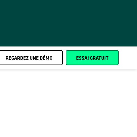
REGARDEZ UNE DÉMO
ESSAI GRATUIT