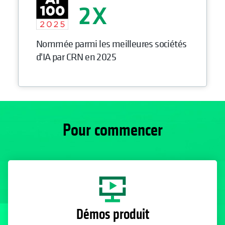
2
Nommée parmi les meilleures sociétés
d'IA par CRN en 2025
Pour commencer
Démos produit