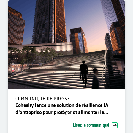
COMMUNIQUÉ DE PRESSE
Cohesity lance une solution de résilience IA
d’entreprise pour protéger et alimenter la
nouvelle génération d’agents IA
Lisez le communiqué