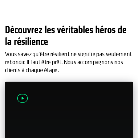
Découvrez les véritables héros de
la résilience
Vous savez qu'être résilient ne signifie pas seulement
rebondir. Il faut être prêt. Nous accompagnons nos
clients à chaque étape.