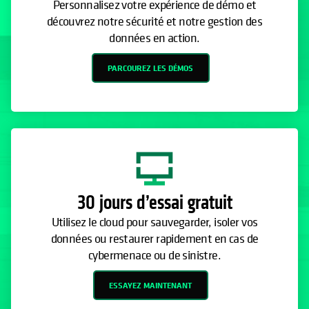
Personnalisez votre expérience de démo et
découvrez notre sécurité et notre gestion des
données en action.
PARCOUREZ LES DÉMOS
30 jours d’essai gratuit
Utilisez le cloud pour sauvegarder, isoler vos
données ou restaurer rapidement en cas de
cybermenace ou de sinistre.
ESSAYEZ MAINTENANT