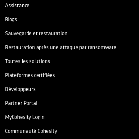
Assistance
Blogs
Sauvegarde et restauration
Restauration après une attaque par ransomware
Toutes les solutions
Plateformes certifiées
Développeurs
Partner Portal
MyCohesity Login
Communauté Cohesity