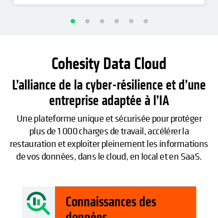
Cohesity Data Cloud
L’alliance de la cyber-résilience et d’une
entreprise adaptée à l’IA
Une plateforme unique et sécurisée pour protéger
plus de 1 000 charges de travail, accélérer la
restauration et exploiter pleinement les informations
de vos données, dans le cloud, en local et en SaaS.
Connaissances des
données