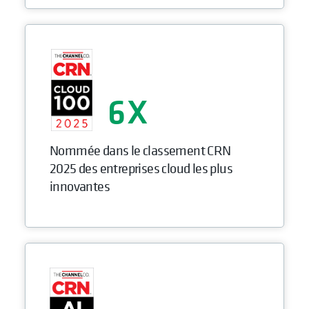
6
Nommée dans le classement CRN
2025 des entreprises cloud les plus
innovantes