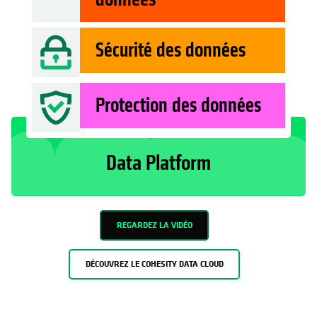
Sécurité des données
Protection des données
Data Platform
REGARDEZ LA VIDÉO
DÉCOUVREZ LE COHESITY DATA CLOUD