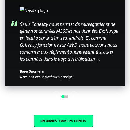
Seule Cohesity nous permet de sauvegarder et de
gérer nos données M365 et nos données Exchange
en local à partir d’un seul endroit. Et comme
Cohesity fonctionne sur AWS, nous pouvons nous
conformer aux règlementations visant à stocker
les données dans le pays de l’utilisateur ».
Dave Suomela
Administrateur systèmes principal
DÉCOUVREZ TOUS LES CLIENTS