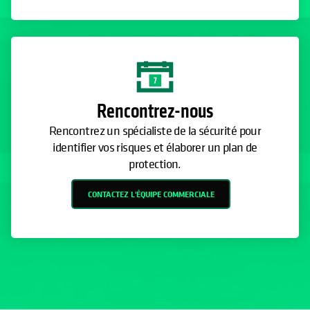
Rencontrez-nous
Rencontrez un spécialiste de la sécurité pour
identifier vos risques et élaborer un plan de
protection.
CONTACTEZ L'ÉQUIPE COMMERCIALE