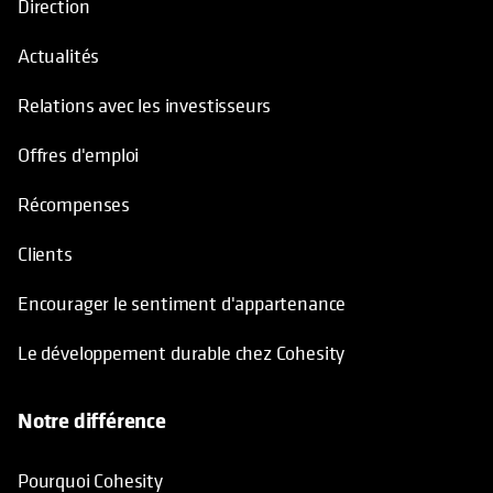
Direction
Actualités
Relations avec les investisseurs
Offres d'emploi
Récompenses
Clients
Encourager le sentiment d'appartenance
Le développement durable chez Cohesity
Notre différence
Pourquoi Cohesity