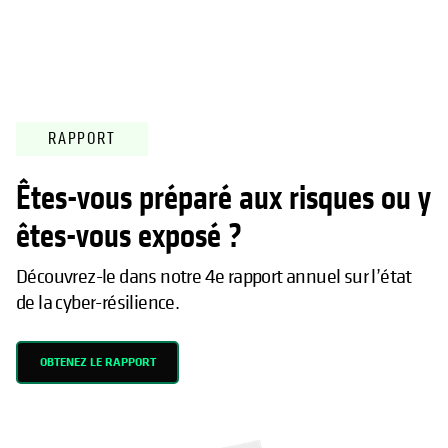
RAPPORT
Êtes-vous préparé aux risques ou y
êtes-vous exposé ?
Découvrez-le dans notre 4e rapport annuel sur l’état
de la cyber-résilience.
OBTENEZ LE RAPPORT