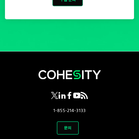
opens in a new tab
opens in a new tab
opens in a new tab
opens in a new tab
opens in a new tab
1-855-214-3133
문의