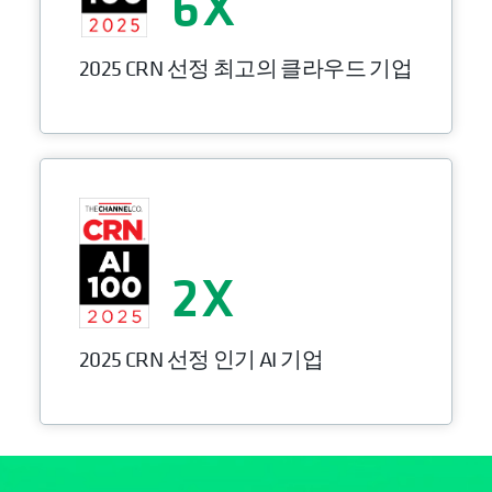
6
2025 CRN 선정 최고의 클라우드 기업
2
2025 CRN 선정 인기 AI 기업