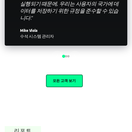
실행되기 때문에, 우리는 사용자의 국가에 데
이터를 저장하기 위한 규정을 준수할 수 있습
니다.”
Mike Viola
수석 시스템 관리자
모든 고객 보기
리포트