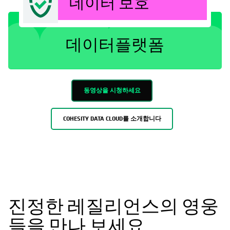
데이터 보호
데이터플랫폼
동영상을 시청하세요
COHESITY DATA CLOUD를 소개합니다
진정한 레질리언스의 영웅
들을 만나 보세요