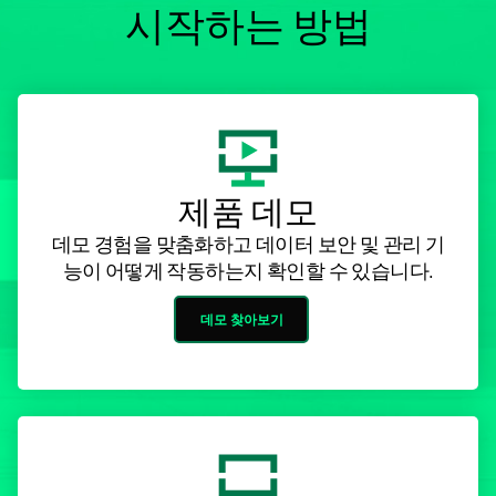
시작하는 방법
제품 데모
데모 경험을 맞춤화하고 데이터 보안 및 관리 기
능이 어떻게 작동하는지 확인할 수 있습니다.
데모 찾아보기