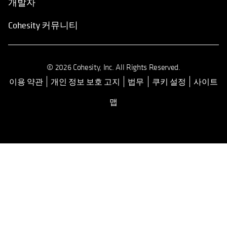
개발자
Cohesity 커뮤니티
© 2026 Cohesity, Inc. All Rights Reserved.
이용 약관
개인 정보 보호 고지
법무
쿠키 설정
사이트
opens in a new tab
맵