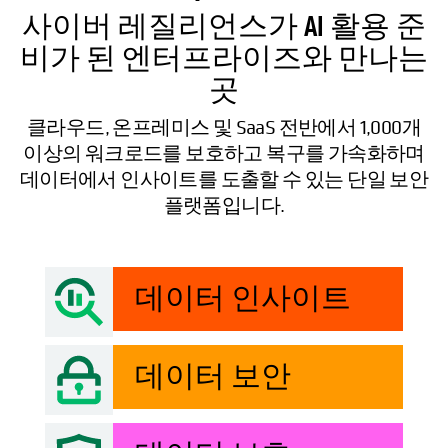
사이버 레질리언스가 AI 활용 준
비가 된 엔터프라이즈와 만나는
곳
클라우드, 온프레미스 및 SaaS 전반에서 1,000개
이상의 워크로드를 보호하고 복구를 가속화하며
데이터에서 인사이트를 도출할 수 있는 단일 보안
플랫폼입니다.
데이터 인사이트
데이터 보안