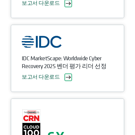
보고서 다운로드
IDC MarketScape: Worldwide Cyber
Recovery 2025 벤더 평가 리더 선정
보고서 다운로드