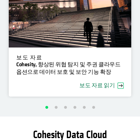
보도 자료
Cohesity, 향상된 위협 탐지 및 주권 클라우드
옵션으로 데이터 보호 및 보안 기능 확장
보도 자료 읽기
Cohesity Data Cloud