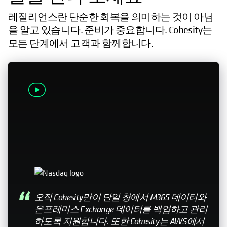
레질리언스란 단순한 회복을 의미하는 것이 아님
을 알고 있습니다. 준비가 중요합니다. Cohesity는
모든 단계에서 고객과 함께합니다.
오직 Cohesity만이 단일 창에서 M365 데이터와
온프레미스 Exchange 데이터를 백업하고 관리
하도록 지원합니다. 또한 Cohesity는 AWS에서