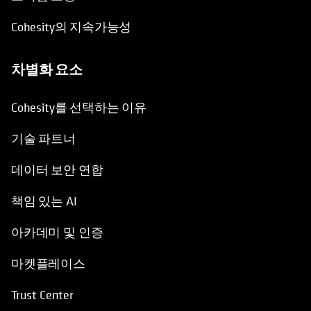
Cohesity의 지속가능성
차별화 요소
Cohesity를 선택하는 이유
기술 파트너
데이터 보안 연합
책임 있는 AI
아카데미 및 인증
마켓플레이스
Trust Center