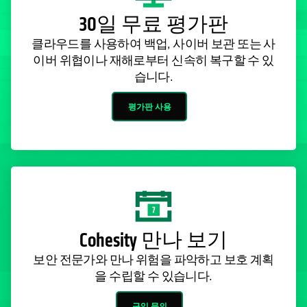
30일 무료 평가판
클라우드를 사용하여 백업, 사이버 보관 또는 사
이버 위협이나 재해로부터 신속히 복구할 수 있
습니다.
평가판 사용
Cohesity 만나 보기
보안 전문가와 만나 위험을 파악하고 보호 계획
을 수립할 수 있습니다.
구입 문의