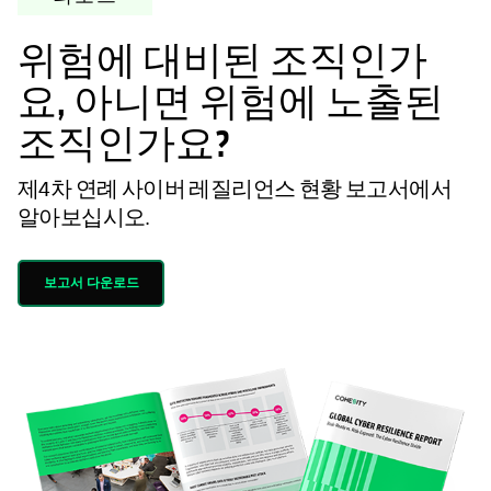
위험에 대비된 조직인가
요, 아니면 위험에 노출된
조직인가요?
제4차 연례 사이버 레질리언스 현황 보고서에서
알아보십시오.
보고서 다운로드