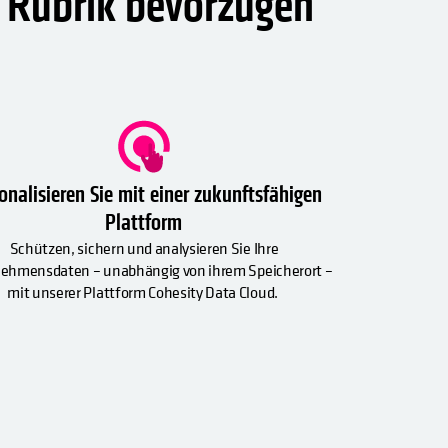
 Rubrik bevorzugen
onalisieren Sie mit einer zukunftsfähigen
Plattform
Schützen, sichern und analysieren Sie Ihre
ehmensdaten – unabhängig von ihrem Speicherort –
mit unserer Plattform Cohesity Data Cloud.