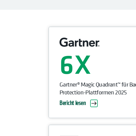
6
Gartner® Magic Quadrant™ für Ba
Protection-Plattformen 2025
Bericht lesen