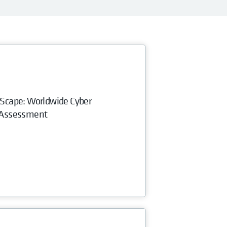
Scape: Worldwide Cyber
 Assessment