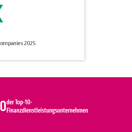
 Companies 2025
10
der Top-10-
Finanzdienstleistungsunternehmen