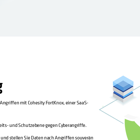
g
Angriffen mit Cohesity FortKnox, einer SaaS-
heits- und Schutzebene gegen Cyberangriffe.
 und stellen Sie Daten nach Angriffen souverän