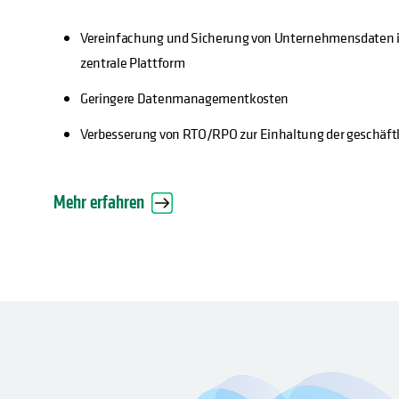
Vereinfachung und Sicherung von Unternehmensdaten 
zentrale Plattform
Geringere Datenmanagementkosten
Verbesserung von RTO/RPO zur Einhaltung der geschäft
Mehr erfahren