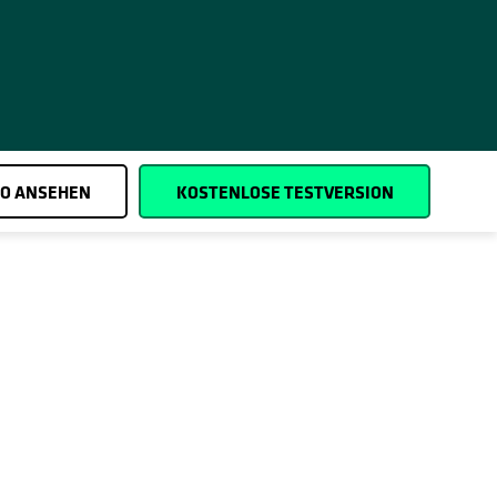
O ANSEHEN
KOSTENLOSE TESTVERSION