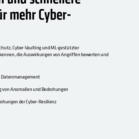
ür mehr Cyber-
hutz, Cyber-Vaulting und ML-gestützter
erkennen, die Auswirkungen von Angriffen bewerten und
und Datenmanagement
ung von Anomalien und Bedrohungen
ohungen der Cyber-Resilienz