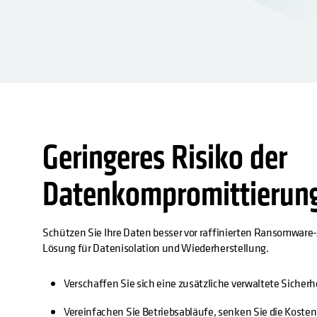
Geringeres Risiko der
Datenkompromittierun
Schützen Sie Ihre Daten besser vor raffinierten Ransomware-
Lösung für Datenisolation und Wiederherstellung.
Verschaffen Sie sich eine zusätzliche verwaltete Sicher
Vereinfachen Sie Betriebsabläufe, senken Sie die Kosten