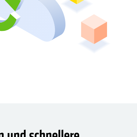
n und schnellere