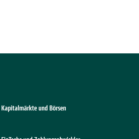
Kapitalmärkte und Börsen