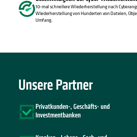
10-mal schnellere Wiederherstellung nach Cyberangr
Wiederherstellung von Hunderten von Dateien, Obj
Umfang.
Unsere Partner
Privatkunden-, Geschäfts- und
Investmentbanken