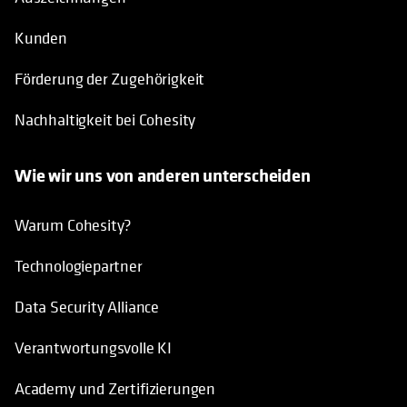
Kunden
Förderung der Zugehörigkeit
Nachhaltigkeit bei Cohesity
Wie wir uns von anderen unterscheiden
Warum Cohesity?
Technologiepartner
Data Security Alliance
Verantwortungsvolle KI
Academy und Zertifizierungen