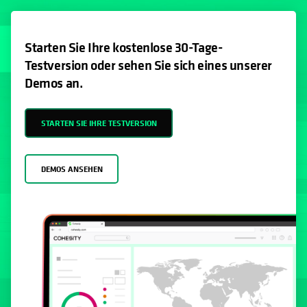
Starten Sie Ihre kostenlose 30-Tage-
Testversion oder sehen Sie sich eines unserer
Demos an.
STARTEN SIE IHRE TESTVERSION
DEMOS ANSEHEN