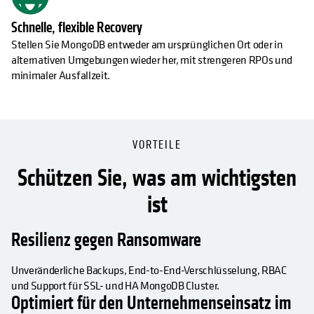
Schnelle, flexible Recovery
Stellen Sie MongoDB entweder am ursprünglichen Ort oder in
alternativen Umgebungen wieder her, mit strengeren RPOs und
minimaler Ausfallzeit.
VORTEILE
Schützen Sie, was am wichtigsten
ist
Resilienz gegen Ransomware
Unveränderliche Backups, End-to-End-Verschlüsselung, RBAC
und Support für SSL- und HA MongoDB Cluster.
Optimiert für den Unternehmenseinsatz im