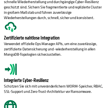
schnelle Wiederherstellung und durchgängige Cyber-Resilienz
geschützt sind. Sichern Sie fragmentierte und replizierte Cluster
in großem Maßstab und führen zuverlässige
Wiederherstellungen durch, schnell, sicher und konsistent.
Zertifizierte nahtlose Integration
Verwendet offizielle Ops Manager APIs, um eine zuverlässige,
zertifizierte Datensicherung und -wiederherstellung in allen
MongoDB-Topologien sicherzustellen.
Integrierte Cyber-Resilienz
Schützen Sie sich mit unveränderlichem WORM-Speicher, RBAC,
SSL-Support und Zero-Trust-Architektur vor Ransomware.