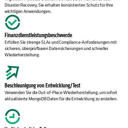
Disaster Recovery, Sie erhalten konsistenten Schutz für Ihre
wichtigen Anwendungen.
Finanzdienstleistungsbeschwerde
Erfüllen Sie strenge SLAs und Compliance-Anforderungen mit
sicheren, überprüfbaren Datensicherungen und schneller
Wiederherstellung.
Beschleunigung von Entwicklung/Test
Verwenden Sie die Out-of-Place-Wiederherstellung, um sofort
aktualisierte MongoDB Daten für die Entwicklung zu erstellen.