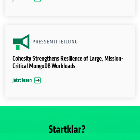
PRESSEMITTEILUNG
Cohesity Strengthens Resilience of Large, Mission-
Critical MongoDB Workloads
Jetzt lesen
Startklar?