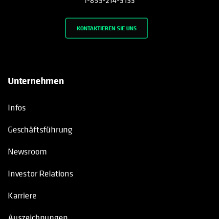
1-855-214-3133
KONTAKTIEREN SIE UNS
Unternehmen
Infos
Geschäftsführung
Newsroom
Investor Relations
Karriere
Auszeichnungen