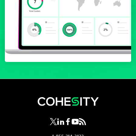
wird in einer neuen Registerkarte geöf
wird in einer neuen Registerkarte g
wird in einer neuen Registerkar
wird in einer neuen Registe
wird in einer neuen Regi