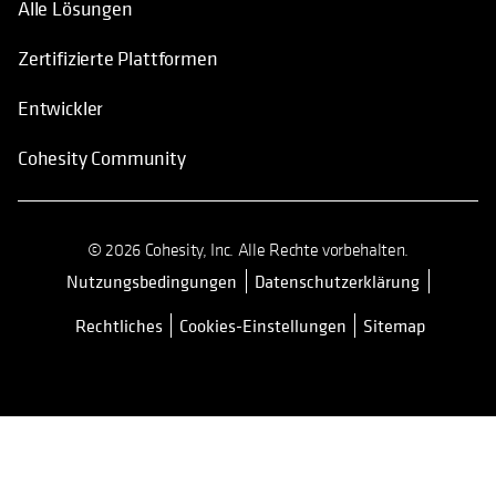
Alle Lösungen
Zertifizierte Plattformen
Entwickler
Cohesity Community
© 2026 Cohesity, Inc. Alle Rechte vorbehalten.
Nutzungsbedingungen
Datenschutzerklärung
wird in einer neuen Registerkarte 
Rechtliches
Cookies-Einstellungen
Sitemap