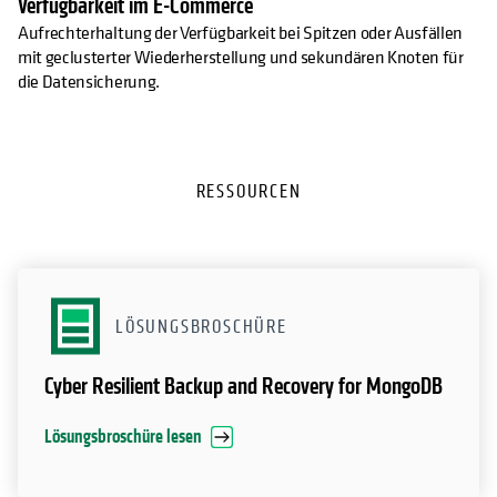
Verfügbarkeit im E-Commerce
Aufrechterhaltung der Verfügbarkeit bei Spitzen oder Ausfällen
mit geclusterter Wiederherstellung und sekundären Knoten für
die Datensicherung.
RESSOURCEN
LÖSUNGSBROSCHÜRE
Cyber Resilient Backup and Recovery for MongoDB
Lösungsbroschüre lesen