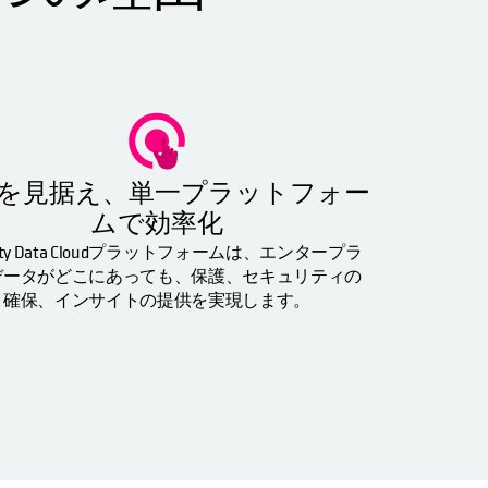
を見据え、単一プラットフォー
ムで効率化
sity Data Cloudプラットフォームは、エンタープラ
データがどこにあっても、保護、セキュリティの
確保、インサイトの提供を実現します。