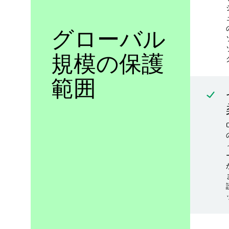
グローバル
規模の保護
範囲