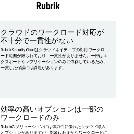
Rubrik
クラウドのワークロード対応が
不十分で一貫性がない
Rubrik Security Cloudはクラウドネイティブの対応ワークロ
ード範囲が限られており、一貫性がありません。一部はエ
クスポートやレプリケーションのみに依存しているため、
一貫した保護には課題があります。
効率の高いオプションは一部の
ワークロードのみ
Rubrikのソリューションには弾力性に優れたクラウド導入
オプションがありますが、対象はわずかなワークロードに