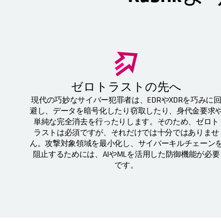
ゼロトラストの先へ
現代の巧妙なサイバー犯罪者は、EDRやXDRを巧みに
避し、データを暗号化したり窃取したり、身代金要求
単純な完全消去を行ったりします。そのため、ゼロト
ラストは必須ですが、それだけでは十分ではありませ
ん。攻撃対象領域を最小化し、サイバーキルチェーン
阻止するためには、AIやMLを活用した防御機能が必要
です。