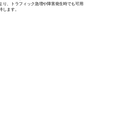
より、トラフィック急増や障害発生時でも可用
持します。