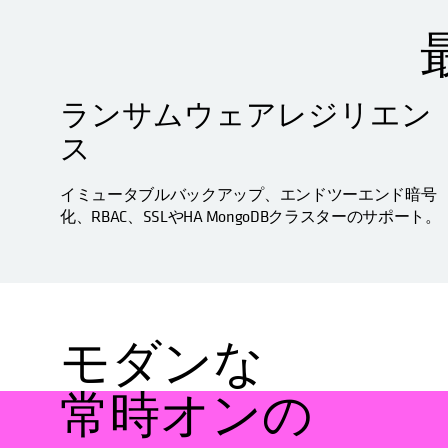
ランサムウェアレジリエン
ス
イミュータブルバックアップ、エンドツーエンド暗号
化、RBAC、SSLやHA MongoDBクラスターのサポート。
モダンな
常時オンの