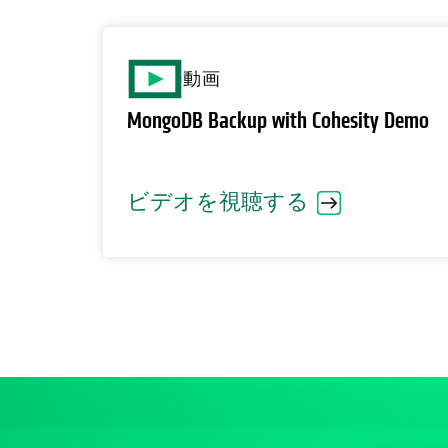
動画
MongoDB Backup with Cohesity Demo
ビデオを視聴する