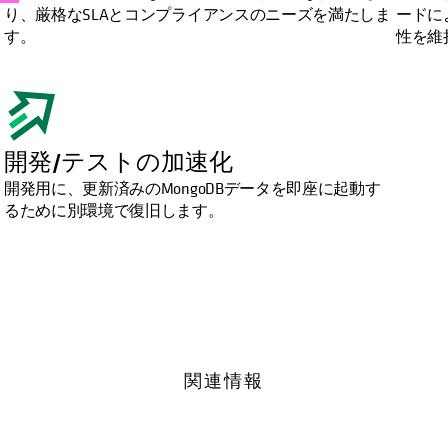
り、厳格なSLAとコンプライアンスのニーズを満たしま
ードに
す。
性を維
開発/テストの加速化
開発用に、更新済みのMongoDBデータを即座に起動す
るために別環境で復旧します。
。
関連情報