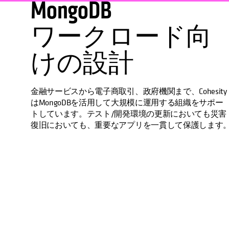
MongoDB
ワークロード向
けの設計
金融サービスから電子商取引、政府機関まで、Cohesity
はMongoDBを活用して大規模に運用する組織をサポー
トしています。テスト/開発環境の更新においても災害
復旧においても、重要なアプリを一貫して保護します