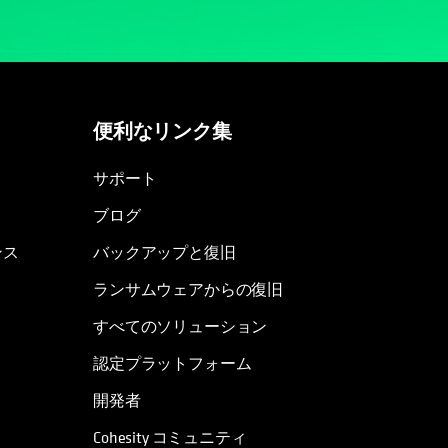
便利なリンク集
新しいタブで開く
新しいタブで開く
サポート
ブログ
ンス
バックアップと復旧
ランサムウェアからの復旧
すべてのソリューション
認定プラットフォーム
開発者
Cohesity コミュニティ