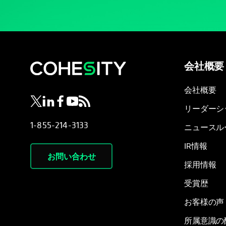
会社概要
新しいタブで開く
新しいタブで開く
新しいタブで開く
新しいタブで開く
新しいタブで開く
会社概要
リーダーシ
1-855-214-3133
ニュースル
IR情報
お問い合わせ
採用情報
受賞歴
お客様の声
所属意識の