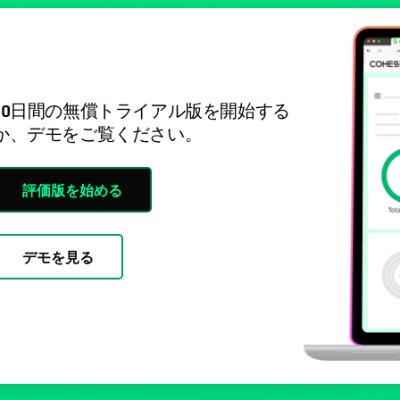
30日間の無償トライアル版を開始する
か、デモをご覧ください。
評価版を始める
デモを見る