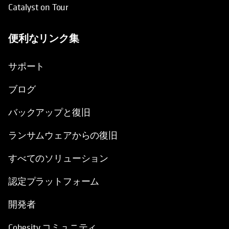
Catalyst on Tour
便利なリンク集
新しいタブで開く
新しいタブで開く
サポート
ブログ
バックアップと復旧
ランサムウェアからの復旧
すべてのソリューション
認定プラットフォーム
開発者
Cohesity コミュニティ