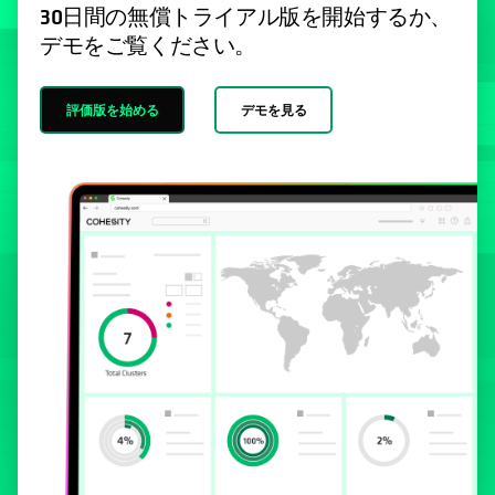
30日間の無償トライアル版を開始するか、
デモをご覧ください。
評価版を始める
デモを見る