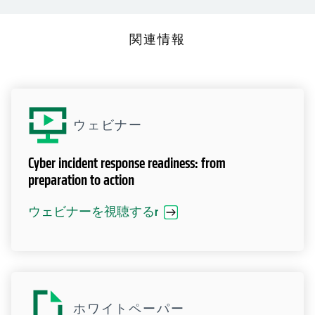
関連情報
ウェビナー
Cyber incident response readiness: from
preparation to action
ウェビナーを視聴するr
ホワイトペーパー