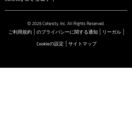
© 2026 Cohesity, Inc. All Rights Reserved.
ご利用規約
のプライバシーに関する通知
リーガル
新しいタブで開く
Cookieの設定
サイトマップ