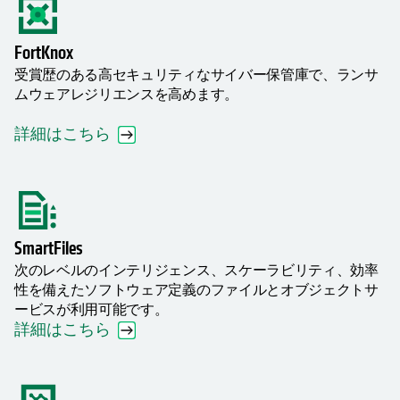
FortKnox
受賞歴のある高セキュリティなサイバー保管庫で、ランサ
ムウェアレジリエンスを高めます。
詳細はこちら
SmartFiles
次のレベルのインテリジェンス、スケーラビリティ、効率
性を備えたソフトウェア定義のファイルとオブジェクトサ
ービスが利用可能です。
詳細はこちら