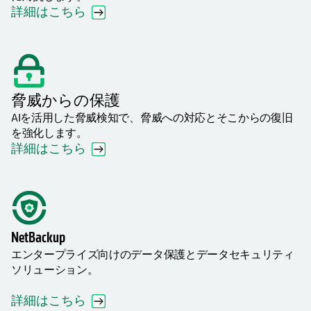
詳細はこちら
脅威からの保護
AIを活用した脅威検知で、脅威への対応とそこからの復旧
を強化します。
詳細はこちら
NetBackup
エンタープライズ向けのデータ保護とデータセキュリティ
ソリューション。
詳細はこちら