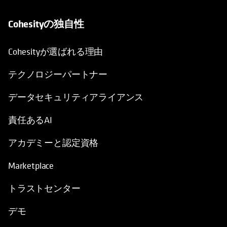
Cohesityの独自性
Cohesityが選ばれる理由
テクノロジーパートナー
データセキュリティアライアンス
責任あるAI
アカデミーと認定資格
Marketplace
トラストセンター
デモ