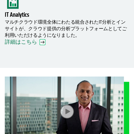
IT Analytics
マルチクラウド環境全体にわたる統合されたIT分析とイン
サイトが、クラウド提供の分析プラットフォームとしてご
利用いただけるようになりました。
詳細はこちら