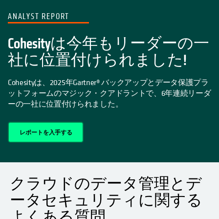
ANALYST REPORT
Cohesityは今年もリーダーの一
社に位置付けられました!
Cohesityは、2025年Gartner® バックアップとデータ保護プラ
ットフォームのマジック・クアドラントで、6年連続リーダ
ーの一社に位置付けられました。
レポートを入手する
クラウドのデータ管理とデ
ータセキュリティに関する
よくある質問