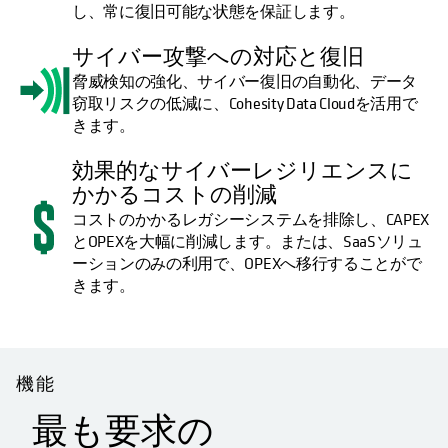
し、常に復旧可能な状態を保証します。
サイバー攻撃への対応と復旧
脅威検知の強化、サイバー復旧の自動化、データ
窃取リスクの低減に、Cohesity Data Cloudを活用で
きます。
効果的なサイバーレジリエンスに
かかるコストの削減
コストのかかるレガシーシステムを排除し、CAPEX
とOPEXを大幅に削減します。または、SaaSソリュ
ーションのみの利用で、OPEXへ移行することがで
きます。
機能
最も要求の