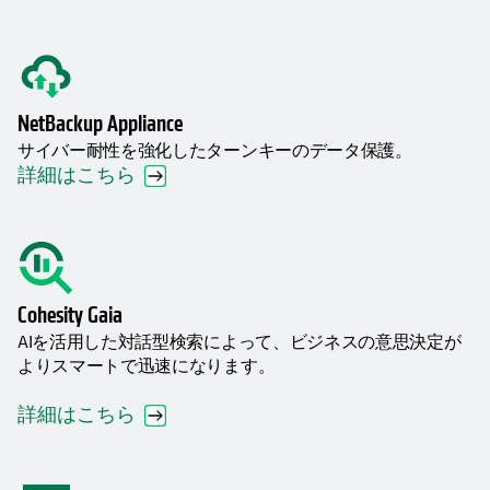
NetBackup Appliance
サイバー耐性を強化したターンキーのデータ保護。
詳細はこちら
Cohesity Gaia
AIを活用した対話型検索によって、ビジネスの意思決定が
よりスマートで迅速になります。
詳細はこちら