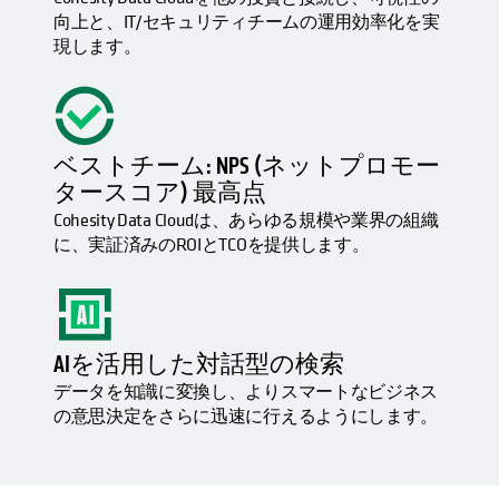
向上と、IT/セキュリティチームの運用効率化を実
現します。
ベストチーム: NPS (ネットプロモー
タースコア) 最高点
Cohesity Data Cloudは、あらゆる規模や業界の組織
に、実証済みのROIとTCOを提供します。
AIを活用した対話型の検索
データを知識に変換し、よりスマートなビジネス
の意思決定をさらに迅速に行えるようにします。