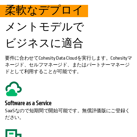
柔軟なデプロイ
メントモデルで
ビジネスに適合
要件に合わせてCohesity Data Cloudを実行します。Cohesityマ
ネージド、セルフマネージド、またはパートナーマネージ
ドとして利用することが可能です。
Software as a Service
SaaSなので短期間で開始可能です。無償評価版にご登録く
ださい。