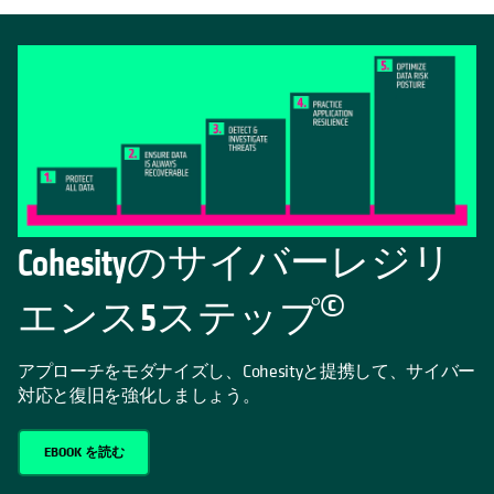
Cohesityのサイバーレジリ
©
エンス5ステップ
アプローチをモダナイズし、Cohesityと提携して、サイバー
対応と復旧を強化しましょう。
EBOOK を読む