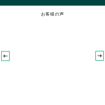
お客様の声