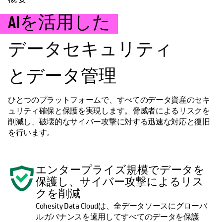
AIを活用した
データセキュリティ
とデータ管理
ひとつのプラットフォームで、すべてのデータ資産のセキ
ュリティ確保と保護を実現します。脅威者によるリスクを
削減し、破壊的なサイバー攻撃に対する迅速な対応と復旧
を行います。
エンタープライズ規模でデータを
保護し、サイバー攻撃によるリス
クを削減
Cohesity Data Cloudは、全データソースにグローバ
ルガバナンスを適用してすべてのデータを保護