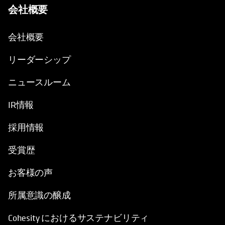
会社概要
会社概要
リーダーシップ
ニュースルーム
IR情報
採用情報
受賞歴
お客様の声
所属意識の醸成
Cohesity におけるサステナビリティ