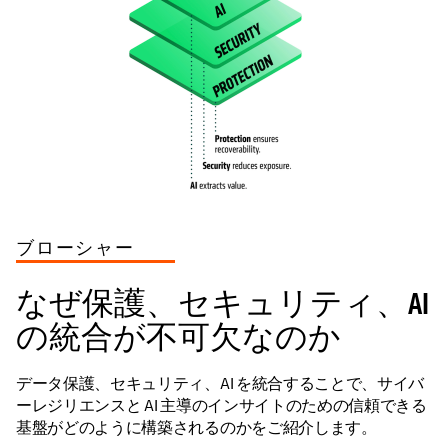
ブローシャー
なぜ保護、セキュリティ、AI
の統合が不可欠なのか
データ保護、セキュリティ、AI を統合することで、サイバ
ーレジリエンスと AI 主導のインサイトのための信頼できる
基盤がどのように構築されるのかをご紹介します。