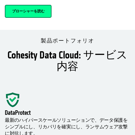
ブローシャーを読む
製品ポートフォリオ
Cohesity Data Cloud: サービス
内容
DataProtect
最新のハイパースケールソリューションで、データ保護を
シンプルにし、リカバリを確実にし、ランサムウェア攻撃
に対抗します。