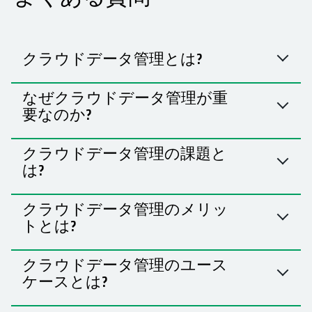
クラウドデータ管理とは?
なぜクラウドデータ管理が重
要なのか?
クラウドデータ管理の課題と
は?
クラウドデータ管理のメリッ
トとは?
クラウドデータ管理のユース
ケースとは?