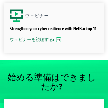
ウェビナー
Strengthen your cyber resilience with NetBackup 11
ウェビナーを視聴するr
始める準備はできまし
たか?