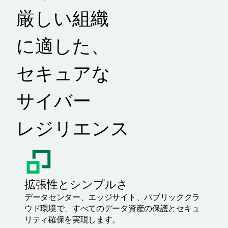
厳しい組織
に適した、
セキュアな
サイバー
レジリエンス
拡張性とシンプルさ
データセンター、エッジサイト、パブリッククラ
ウド環境で、すべてのデータ資産の保護とセキュ
リティ確保を実現します。