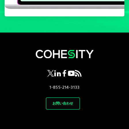
新しいタブで開く
新しいタブで開く
新しいタブで開く
新しいタブで開く
新しいタブで開く
1-855-214-3133
お問い合わせ