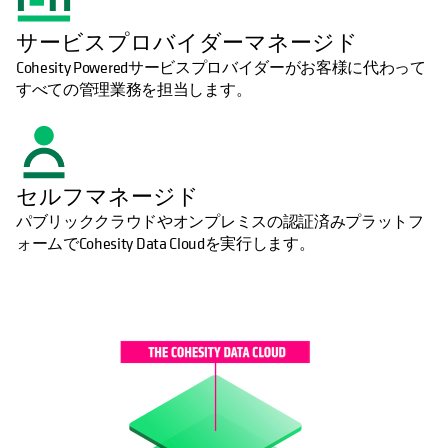
サービスプロバイダーマネージド
Cohesity Poweredサービスプロバイダーがお客様に代わって
すべての管理業務を担当します。
セルフマネージド
パブリッククラウドやオンプレミスの認証済みプラットフ
ォームでCohesity Data Cloudを実行します。
新しいタブで開く