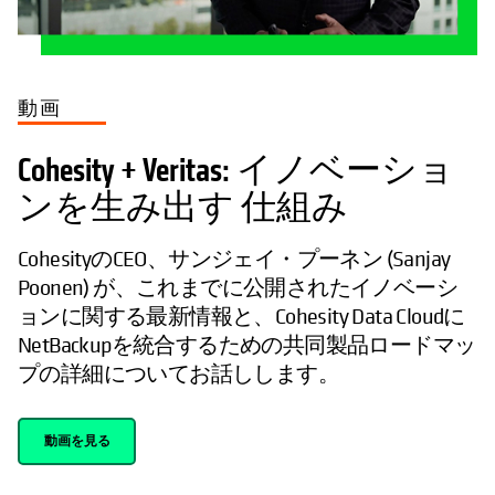
動画
Cohesity + Veritas: イノベーショ
ンを生み出す 仕組み
CohesityのCEO、サンジェイ・プーネン (Sanjay
Poonen) が、これまでに公開されたイノベーシ
ョンに関する最新情報と、Cohesity Data Cloudに
NetBackupを統合するための共同製品ロードマッ
プの詳細についてお話しします。
動画を見る