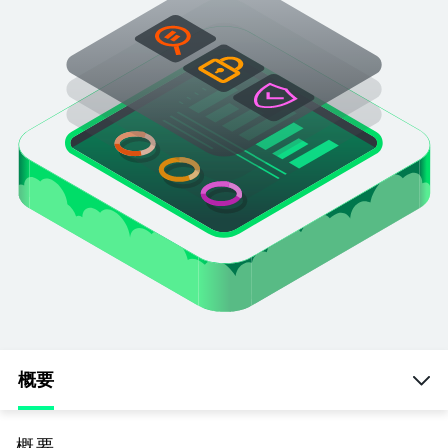
概要
概要