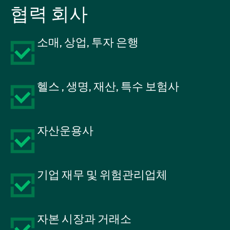
협력 회사
소매, 상업, 투자 은행
헬스 , 생명, 재산, 특수 보험사
자산운용사
기업 재무 및 위험관리업체
자본 시장과 거래소