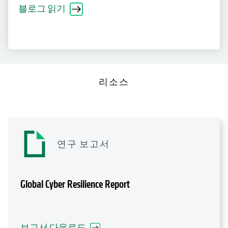
블로그 읽기
리소스
연구 보고서
Global Cyber Resilience Report
보고서 다운로드