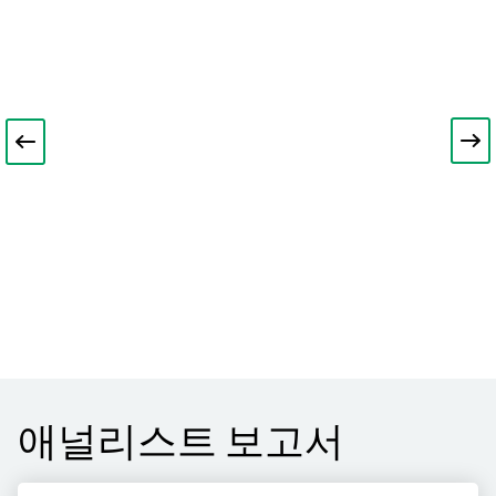
애널리스트 보고서