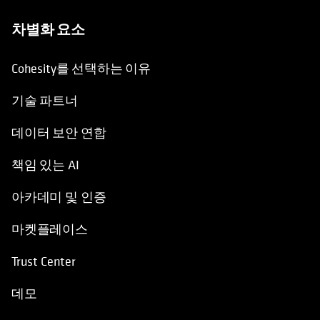
차별화 요소
Cohesity를 선택하는 이유
기술 파트너
데이터 보안 연합
책임 있는 AI
아카데미 및 인증
마켓플레이스
Trust Center
데모