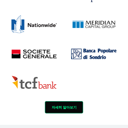
자세히 알아보기