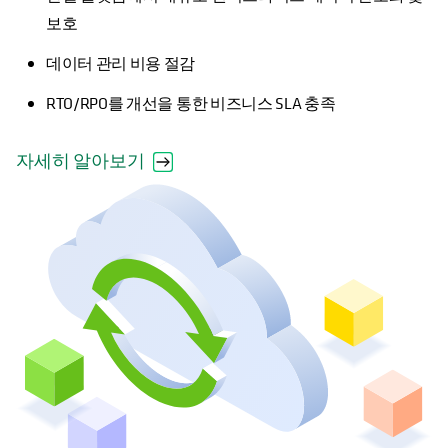
보호
데이터 관리 비용 절감
RTO/RPO를 개선을 통한 비즈니스 SLA 충족
자세히 알아보기