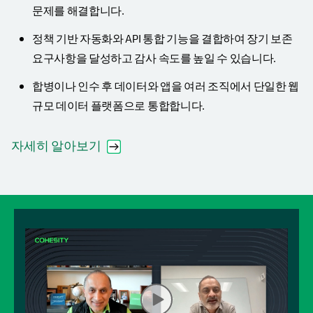
문제를 해결합니다.
정책 기반 자동화와 API 통합 기능을 결합하여 장기 보존
요구사항을 달성하고 감사 속도를 높일 수 있습니다.
합병이나 인수 후 데이터와 앱을 여러 조직에서 단일한 웹
규모 데이터 플랫폼으로 통합합니다.
자세히 알아보기