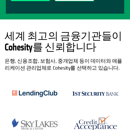
세계 최고의 금융기관들이
Cohesity를 신뢰합니다
은행, 신용조합, 보험사, 중개업체 등이 데이터와 애플
리케이션 관리업체로 Cohesity를 선택하고 있습니다.