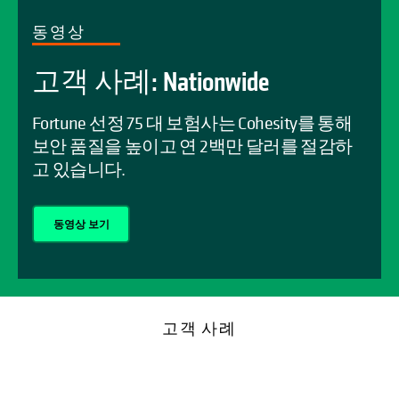
동영상
고객 사례: Nationwide
Fortune 선정 75 대 보험사는 Cohesity를 통해
보안 품질을 높이고 연 2백만 달러를 절감하
고 있습니다.
동영상 보기
고객 사례