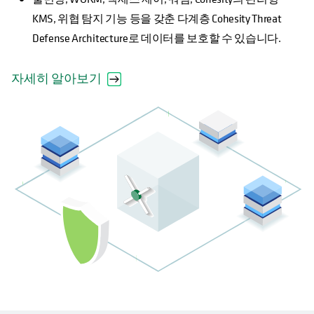
KMS, 위협 탐지 기능 등을 갖춘 다계층 Cohesity Threat
Defense Architecture로 데이터를 보호할 수 있습니다.
자세히 알아보기