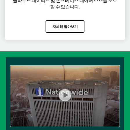
클라우드 네이티브 및 온프레미스 데이터 소스를 보호
할 수 있습니다.
자세히 알아보기