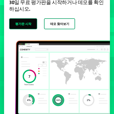
30일 무료 평가판을 시작하거나 데모를 확인
하십시오.
평가판 시작
데모 찾아보기