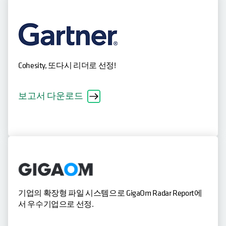
Cohesity, 또다시 리더로 선정!
보고서 다운로드
기업의 확장형 파일 시스템으로 GigaOm Radar Report에
서 우수기업으로 선정.