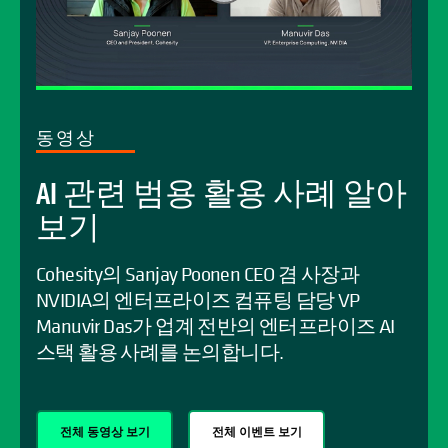
동영상
AI 관련 범용 활용 사례 알아
보기
Cohesity의 Sanjay Poonen CEO 겸 사장과
NVIDIA의 엔터프라이즈 컴퓨팅 담당 VP
Manuvir Das가 업계 전반의 엔터프라이즈 AI
스택 활용 사례를 논의합니다.
전체 동영상 보기
전체 이벤트 보기