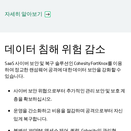
자세히 알아보기
데이터 침해 위험 감소
SaaS 사이버 보안 및 복구 솔루션인 Cohesity FortKnox를 이용
하여 정교한 랜섬웨어 공격에 대한 데이터 보안을 강화할 수
있습니다.
사이버 보안 위협으로부터 추가적인 관리 보안 및 보호 계
층을 확보하십시오.
운영을 간소화하고 비용을 절감하며 공격으로부터 자신
있게 복구합니다.
불변성, WORM, 액세스 제어, 쿼럼, Cohesity의 관리형