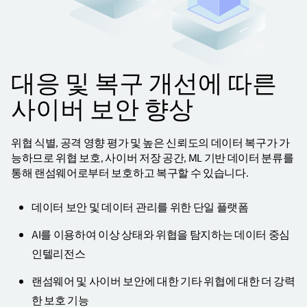
대응 및 복구 개선에 따른
사이버 보안 향상
위협 식별, 공격 영향 평가 및 높은 신뢰도의 데이터 복구가 가
능하므로 위협 보호, 사이버 저장 공간, ML 기반 데이터 분류를
통해 랜섬웨어로부터 보호하고 복구할 수 있습니다.
데이터 보안 및 데이터 관리를 위한 단일 플랫폼
AI를 이용하여 이상 상태와 위협을 탐지하는 데이터 중심
인텔리전스
랜섬웨어 및 사이버 보안에 대한 기타 위협에 대한 더 강력
한 보호 기능