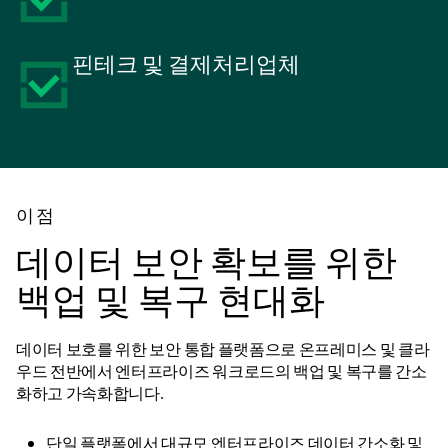
핀테크 및 결제처리업체
이점
데이터 보안 확보를 위한
백업 및 복구 현대화
데이터 보호를 위한 보안 통합 플랫폼으로 온프레미스 및 클라
우드 전반에서 엔터프라이즈 워크로드의 백업 및 복구를 간소
화하고 가속화합니다.
단일 플랫폼에서 대규모 엔터프라이즈 데이터 간소화 및