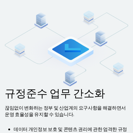
규정준수 업무 간소화
끊임없이 변화하는 정부 및 산업계의 요구사항을 해결하면서
운영 효율성을 유지할 수 있습니다.
데이터 개인정보 보호 및 콘텐츠 권리에 관한 엄격한 규정