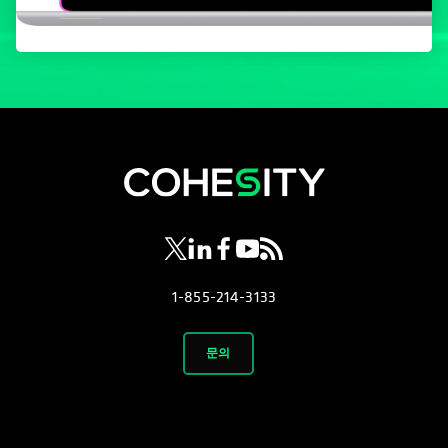
opens in a new tab
opens in a new tab
opens in a new tab
opens in a new tab
opens in a new tab
1-855-214-3133
문의