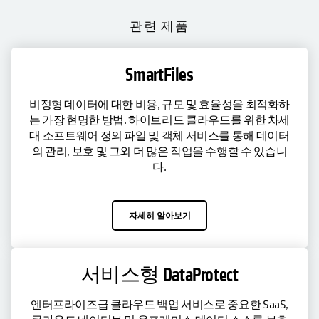
관련 제품
SmartFiles
비정형 데이터에 대한 비용, 규모 및 효율성을 최적화하
는 가장 현명한 방법. 하이브리드 클라우드를 위한 차세
대 소프트웨어 정의 파일 및 객체 서비스를 통해 데이터
의 관리, 보호 및 그외 더 많은 작업을 수행할 수 있습니
다.
자세히 알아보기
서비스형 DataProtect
엔터프라이즈급 클라우드 백업 서비스로 중요한 SaaS,