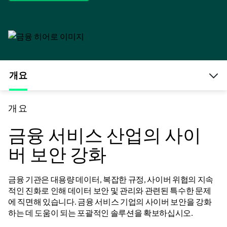
개요
개요
금융 서비스 산업의 사이
버 보안 강화
금융 기관은 대용량 데이터, 복잡한 규정, 사이버 위협의 지속
적인 진화로 인해 데이터 보안 및 관리와 관련된 특수한 문제
에 직면해 있습니다. 금융 서비스 기업의 사이버 보안을 강화
하는 데 도움이 되는 포괄적인 솔루션을 확보하십시오.