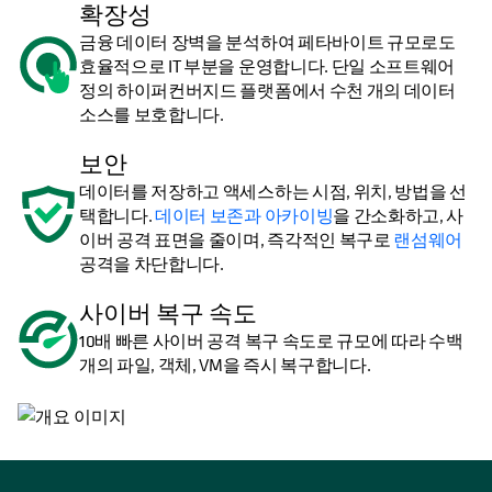
확장성
금융 데이터 장벽을 분석하여 페타바이트 규모로도
효율적으로 IT 부분을 운영합니다. 단일 소프트웨어
정의 하이퍼컨버지드 플랫폼에서 수천 개의 데이터
소스를 보호합니다.
보안
데이터를 저장하고 액세스하는 시점, 위치, 방법을 선
택합니다.
데이터 보존과 아카이빙
을 간소화하고, 사
이버 공격 표면을 줄이며, 즉각적인 복구로
랜섬웨어
공격을 차단합니다.
사이버 복구 속도
10배 빠른 사이버 공격 복구 속도로 규모에 따라 수백
개의 파일, 객체, VM을 즉시 복구합니다.